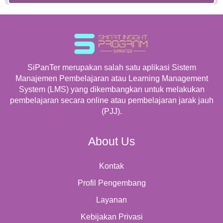
SiPanTer merupakan salah satu aplikasi Sistem
Manajemen Pembelajaran atau Learning Management
System (LMS) yang dikembangkan untuk melakukan
pembelajaran secara online atau pembelajaran jarak jauh
(PJJ).
About Us
Kontak
Profil Pengembang
Layanan
Kebijakan Privasi